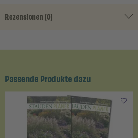
Rezensionen (0)
Passende Produkte dazu