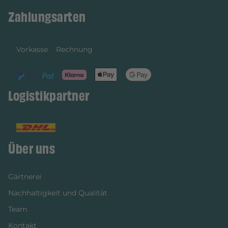
Zahlungsarten
Vorkasse
Rechnung
Logistikpartner
Über uns
Gärtnerei
Nachhaltigkeit und Qualität
Team
Kontakt