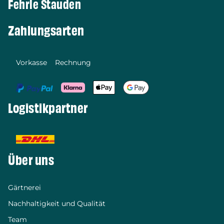
Fehrle Stauden
Zahlungsarten
Vorkasse
Rechnung
Logistikpartner
Über uns
Gärtnerei
Nachhaltigkeit und Qualität
Team