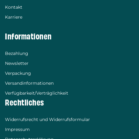
Kontakt
Karriere
Informationen
Bezahlung
Newsletter
Verpackung
Versandinformationen
Verfügbarkeit/Verträglichkeit
Rechtliches
Widerrufsrecht und Widerrufsformular
Impressum