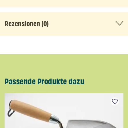
Rezensionen (0)
Passende Produkte dazu