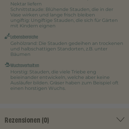
Nektar liefern
Schnittstaude
: Blühende Stauden, die in der
Vase wirken und lange frisch bleiben
ungiftig
: Ungiftige Stauden, die sich für Gärten
mit Kindern eignen
Lebensbereiche
Gehölzrand
: Die Stauden gedeihen an trockenen
und halbschattigen Standorten, z.B. unter
Bäumen
Wuchsverhalten
Horstig
: Stauden, die viele Triebe eng
beieinander entwickeln, welche aber keine
Ausläufer bilden. Gräser haben zum Beispiel oft
einen horstigen Wuchs.
Rezensionen (0)