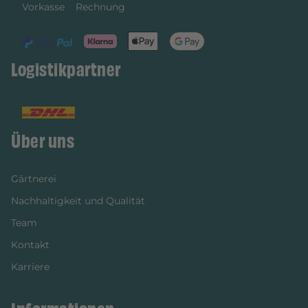
Vorkasse
Rechnung
Logistikpartner
Über uns
Gärtnerei
Nachhaltigkeit und Qualität
Team
Kontakt
Karriere