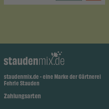
staudenmix.de - eine Marke der Gärtnerei
Fehrle Stauden
Zahlungsarten