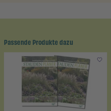
Passende Produkte dazu