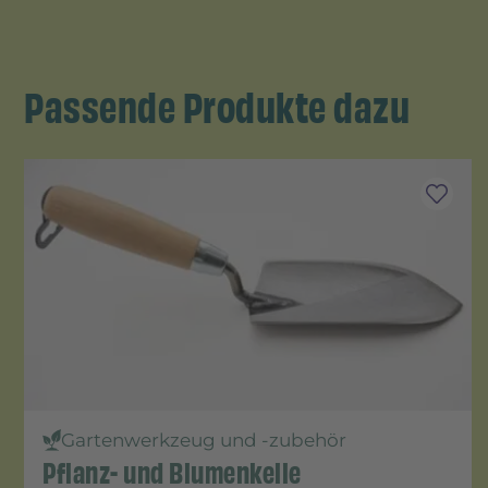
Passende Produkte dazu
Gartenwerkzeug und -zubehör
Pflanz- und Blumenkelle