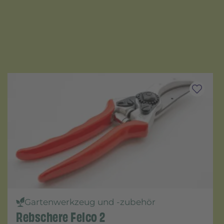
Gartenwerkzeug und -zubehör
Rebschere Felco 2