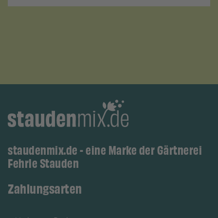
staudenmix.de - eine Marke der Gärtnerei
Fehrle Stauden
Zahlungsarten