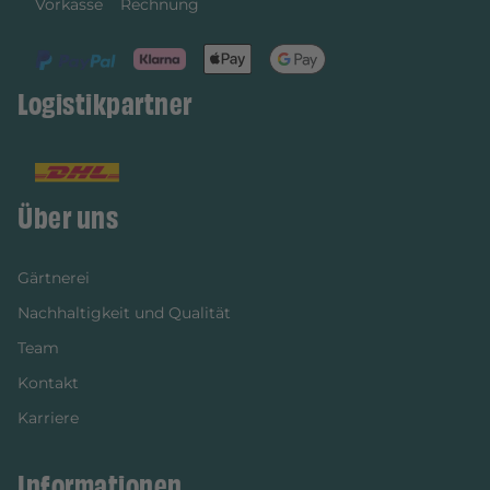
Vorkasse
Rechnung
Logistikpartner
Über uns
Gärtnerei
Nachhaltigkeit und Qualität
Team
Kontakt
Karriere
Informationen