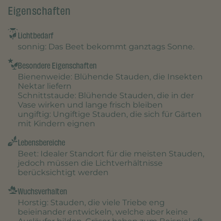
Eigenschaften
Lichtbedarf
sonnig
: Das Beet bekommt ganztags Sonne.
Besondere Eigenschaften
Bienenweide
: Blühende Stauden, die Insekten
Nektar liefern
Schnittstaude
: Blühende Stauden, die in der
Vase wirken und lange frisch bleiben
ungiftig
: Ungiftige Stauden, die sich für Gärten
mit Kindern eignen
Lebensbereiche
Beet
: Idealer Standort für die meisten Stauden,
jedoch müssen die Lichtverhältnisse
berücksichtigt werden
Wuchsverhalten
Horstig
: Stauden, die viele Triebe eng
beieinander entwickeln, welche aber keine