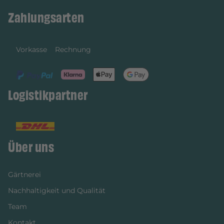
Zahlungsarten
Vorkasse
Rechnung
Logistikpartner
Über uns
Gärtnerei
Nachhaltigkeit und Qualität
Team
Kontakt