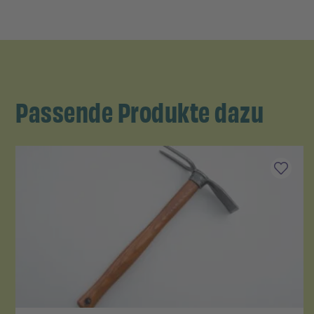
Passende Produkte dazu