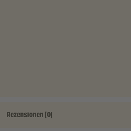
Rezensionen (0)