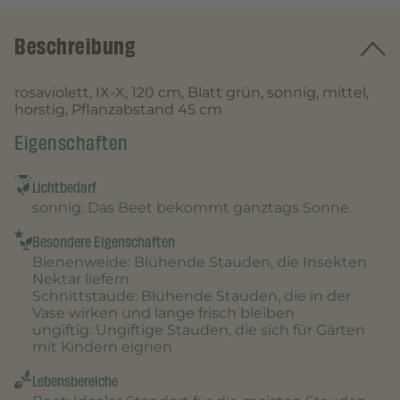
Beschreibung
rosaviolett, IX-X, 120 cm, Blatt grün, sonnig, mittel,
horstig, Pflanzabstand 45 cm
Eigenschaften
Lichtbedarf
sonnig
: Das Beet bekommt ganztags Sonne.
Besondere Eigenschaften
Bienenweide
: Blühende Stauden, die Insekten
Nektar liefern
Schnittstaude
: Blühende Stauden, die in der
Vase wirken und lange frisch bleiben
ungiftig
: Ungiftige Stauden, die sich für Gärten
mit Kindern eignen
Lebensbereiche