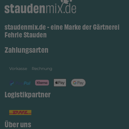
staudenmix.de - eine Marke der Gärtnerei
Fehrle Stauden
Zahlungsarten
Vorkasse
Rechnung
Logistikpartner
Über uns