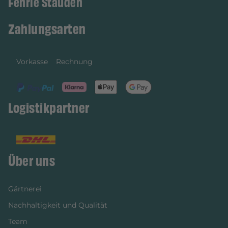
Fehrle Stauden
Zahlungsarten
Vorkasse
Rechnung
Logistikpartner
Über uns
Gärtnerei
Nachhaltigkeit und Qualität
Team