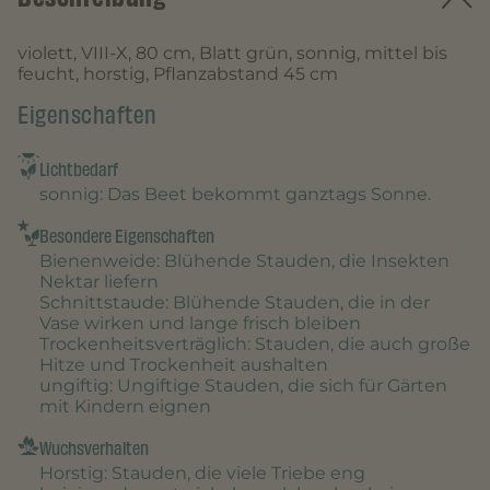
violett, VIII-X, 80 cm, Blatt grün, sonnig, mittel bis
feucht, horstig, Pflanzabstand 45 cm
Eigenschaften
Lichtbedarf
sonnig
: Das Beet bekommt ganztags Sonne.
Besondere Eigenschaften
Bienenweide
: Blühende Stauden, die Insekten
Nektar liefern
Schnittstaude
: Blühende Stauden, die in der
Vase wirken und lange frisch bleiben
Trockenheitsverträglich
: Stauden, die auch große
Hitze und Trockenheit aushalten
ungiftig
: Ungiftige Stauden, die sich für Gärten
mit Kindern eignen
Wuchsverhalten
Horstig
: Stauden, die viele Triebe eng