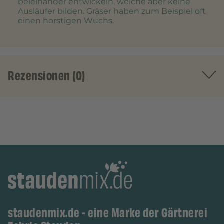
beieinander entwickeln, welche aber keine
Ausläufer bilden. Gräser haben zum Beispiel oft
einen horstigen Wuchs.
Rezensionen (0)
staudenmix.de - eine Marke der Gärtnerei