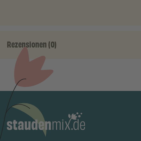
Rezensionen (0)