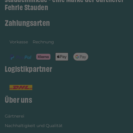
Fehrle Stauden
Zahlungsarten
Vorkasse
Rechnung
Logistikpartner
Über uns
Gärtnerei
Nachhaltigkeit und Qualität