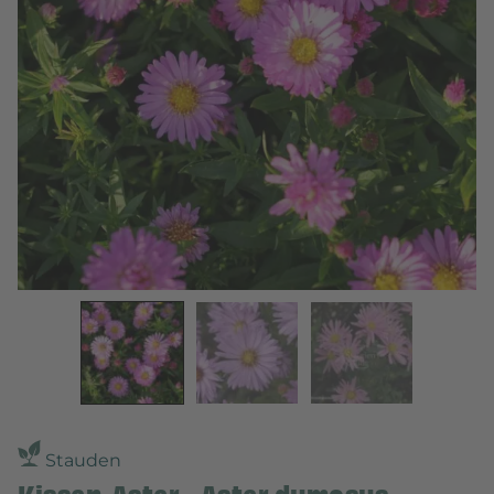
Stauden