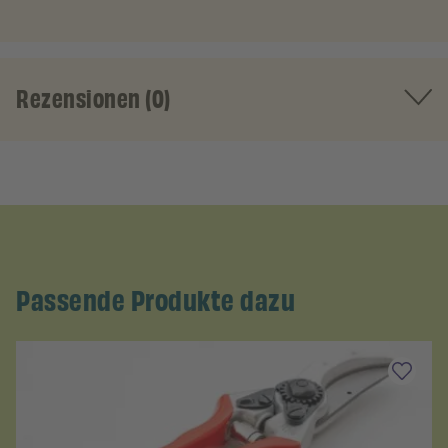
Rezensionen (0)
Passende Produkte dazu