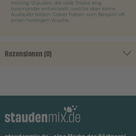
Horstig
: Stauden, die viele Triebe eng
beieinander entwickeln, welche aber keine
Ausläufer bilden. Gräser haben zum Beispiel oft
einen horstigen Wuchs.
Rezensionen (0)