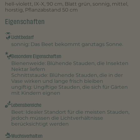
hell-violett, IX-X, 90 cm, Blatt grün, sonnig, mittel,
horstig, Pflanzabstand 50 cm
Eigenschaften
Lichtbedarf
sonnig
: Das Beet bekommt ganztags Sonne.
Besondere Eigenschaften
Bienenweide
: Blühende Stauden, die Insekten
Nektar liefern
Schnittstaude
: Blühende Stauden, die in der
Vase wirken und lange frisch bleiben
ungiftig
: Ungiftige Stauden, die sich für Gärten
mit Kindern eignen
Lebensbereiche
Beet
: Idealer Standort für die meisten Stauden,
jedoch müssen die Lichtverhältnisse
berücksichtigt werden
Wuchsverhalten