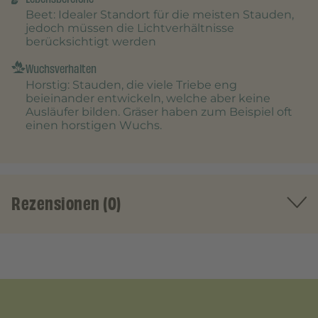
Beet
: Idealer Standort für die meisten Stauden,
jedoch müssen die Lichtverhältnisse
berücksichtigt werden
Wuchsverhalten
Horstig
: Stauden, die viele Triebe eng
beieinander entwickeln, welche aber keine
Ausläufer bilden. Gräser haben zum Beispiel oft
einen horstigen Wuchs.
Rezensionen (0)