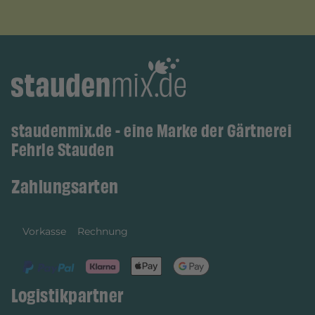
staudenmix.de - eine Marke der Gärtnerei
Fehrle Stauden
Zahlungsarten
Vorkasse
Rechnung
Logistikpartner