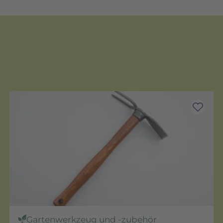
Gartenwerkzeug und -zubehör