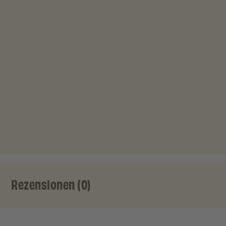
Rezensionen (0)