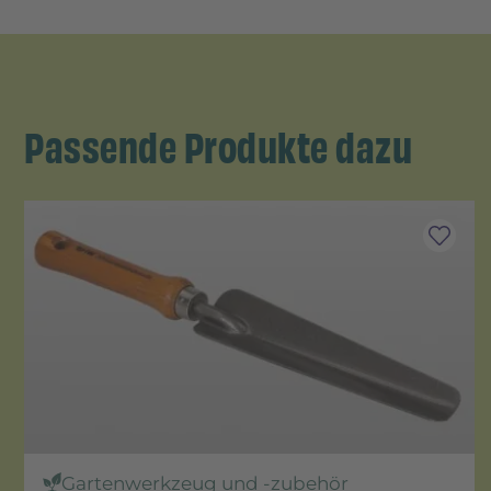
Passende Produkte dazu
Gartenwerkzeug und -zubehör