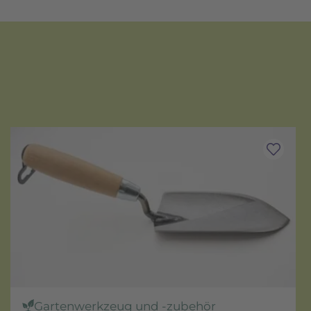
Gartenwerkzeug und -zubehör