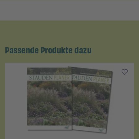
Passende Produkte dazu