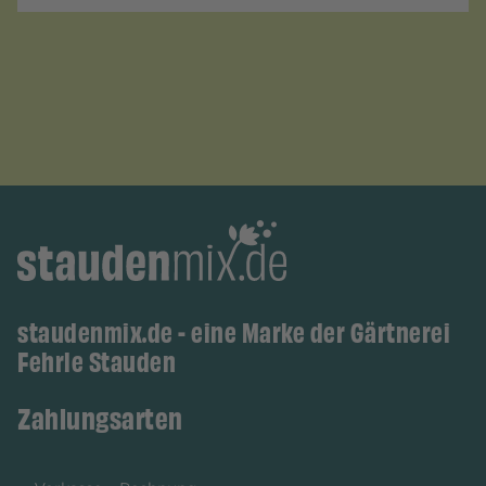
staudenmix.de - eine Marke der Gärtnerei
Fehrle Stauden
Zahlungsarten