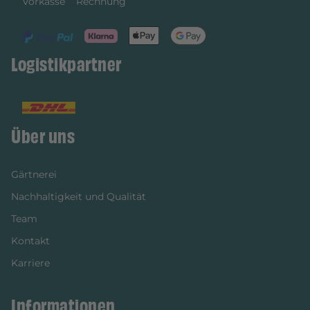
Vorkasse
Rechnung
Logistikpartner
Über uns
Gärtnerei
Nachhaltigkeit und Qualität
Team
Kontakt
Karriere
Informationen