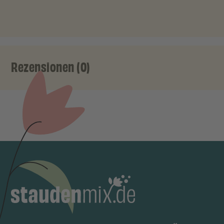
Rezensionen (0)