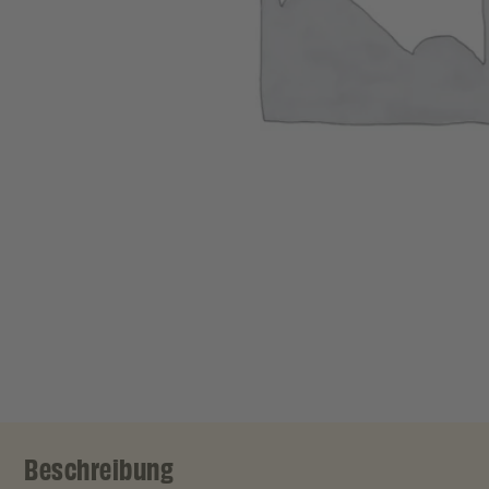
Beschreibung