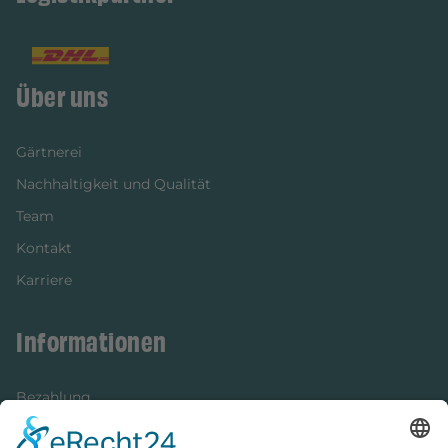
Über uns
Gärtnerei
Nachhaltigkeit und Qualität
Team
Kontakt
Karriere
Informationen
Bezahlung
Newsletter