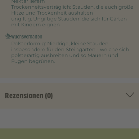
Nektar liefern
Trockenheitsverträglich
: Stauden, die auch große
Hitze und Trockenheit aushalten
ungiftig
: Ungiftige Stauden, die sich für Gärten
mit Kindern eignen
Wuchsverhalten
Polsterförmig
: Niedrige, kleine Stauden –
insbesondere für den Steingarten - welche sich
polsterartig ausbreiten und so Mauern und
Fugen begrünen.
Rezensionen (0)