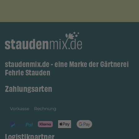
staudenmix.de - eine Marke der Gärtnerei
Fehrle Stauden
Zahlungsarten
Vorkasse
Rechnung
Logistikpartner