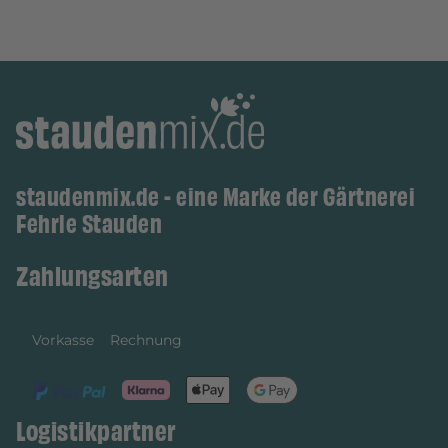
staudenmix.de - eine Marke der Gärtnerei
Fehrle Stauden
Zahlungsarten
Vorkasse
Rechnung
Logistikpartner