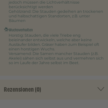
jedoch müssen die Lichtverhältnisse
berücksichtigt werden
Gehölzrand
: Die Stauden gedeihen an trockenen
und halbschattigen Standorten, z.B. unter
Bäumen
Wuchsverhalten
Horstig
: Stauden, die viele Triebe eng
beieinander entwickeln, welche aber keine
Ausläufer bilden. Gräser haben zum Beispiel oft
einen horstigen Wuchs.
Versamend
: Die Samen mancher Stauden (z.B.
Akelei) sähen sich selbst aus und vermehren sich
so im Laufe der Jahre selbst im Beet.
Rezensionen (0)