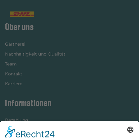
Über uns
Gärtnerei
Nachhaltigkeit und Qualität
Team
Kontakt
Karriere
Informationen
Bezahlung
Newsletter