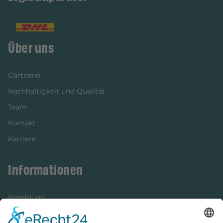
Über uns
Gärtnerei
Nachhaltigkeit und Qualität
Team
Kontakt
Karriere
Informationen
Bezahlung
Newsletter