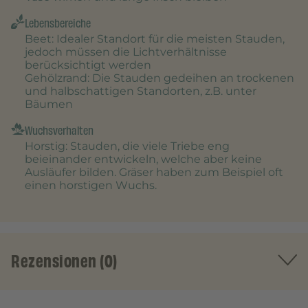
Lebensbereiche
Beet
: Idealer Standort für die meisten Stauden,
jedoch müssen die Lichtverhältnisse
berücksichtigt werden
Gehölzrand
: Die Stauden gedeihen an trockenen
und halbschattigen Standorten, z.B. unter
Bäumen
Wuchsverhalten
Horstig
: Stauden, die viele Triebe eng
beieinander entwickeln, welche aber keine
Ausläufer bilden. Gräser haben zum Beispiel oft
einen horstigen Wuchs.
Rezensionen (0)