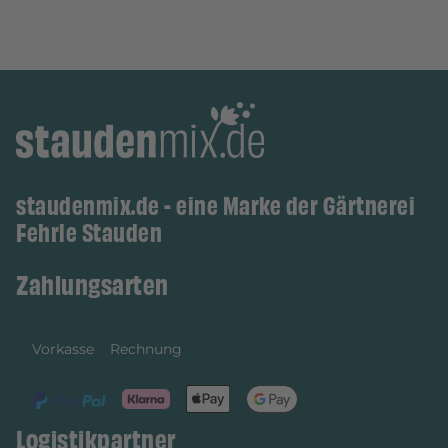
staudenmix.de - eine Marke der Gärtnerei
Fehrle Stauden
Zahlungsarten
Vorkasse
Rechnung
Logistikpartner