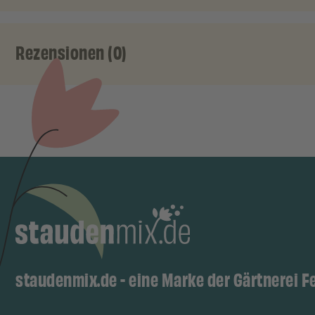
Rezensionen (0)
staudenmix.de - eine Marke der Gärtnerei F