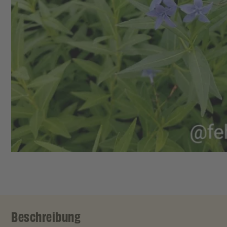
Beschreibung