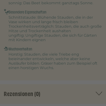
sonnig
: Das Beet bekommt ganztags Sonne.
Besondere Eigenschaften
Schnittstaude
: Blühende Stauden, die in der
Vase wirken und lange frisch bleiben
Trockenheitsverträglich
: Stauden, die auch große
Hitze und Trockenheit aushalten
ungiftig
: Ungiftige Stauden, die sich für Gärten
mit Kindern eignen
Wuchsverhalten
Horstig
: Stauden, die viele Triebe eng
beieinander entwickeln, welche aber keine
Ausläufer bilden. Gräser haben zum Beispiel oft
einen horstigen Wuchs.
Rezensionen (0)