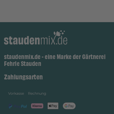
staudenmix.de - eine Marke der Gärtnerei
Fehrle Stauden
Zahlungsarten
Vorkasse
Rechnung