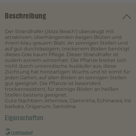
Beschreibung
Der Strandhafer (‚Ibiza Beach‘) überzeugt mit
attraktiven, überhängenden beigen Blüten und
ihrem blau-grauem Blatt. An sonnigen Stellen und
auf gut durchlässigem, trockenem Boden benötigt
dieses Gras kaum Pflege. Dieser Strandhafer ist
zudem extrem winterhart. Die Pflanze breitet sich
nicht durch unterirdische Ausläufer aus, diese
Züchtung hat horstartigen Wuchs und ist somit für
jeden Garten, auf allen Böden an sonnigen Stellen
gut geeignet. Die Pflanze ist besonders
trockenresistent, für steinige Böden an heißen
Stellen bestens geeignet.
Gute Nachbarn: Artemisia, Clamintha, Echinacea, Iris
barbata, Origanum, Santolina
Eigenschaften
Lichtbedarf