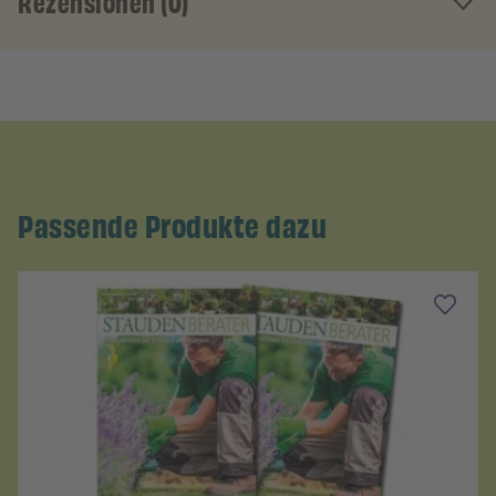
Rezensionen (0)
Passende Produkte dazu