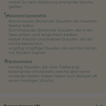
mittel
: Je nach Witterung einmal die Woche
gießen.
Besondere Eigenschaften
Bienenweide
: Blühende Stauden, die Insekten
Nektar liefern
Schnittstaude
: Blühende Stauden, die in der
Vase wirken und lange frisch bleiben
essbar
: Kräuter und essbare Stauden, die die
Küche bereichern
ungiftig
: Ungiftige Stauden, die sich für Gärten
mit Kindern eignen
Wuchsverhalten
Horstig
: Stauden, die viele Triebe eng
beieinander entwickeln, welche aber keine
Ausläufer bilden. Gräser haben zum Beispiel oft
einen horstigen Wuchs.