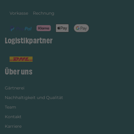
Vorkasse
Rechnung
Logistikpartner
Über uns
Gärtnerei
Nachhaltigkeit und Qualität
Team
Kontakt
Karriere