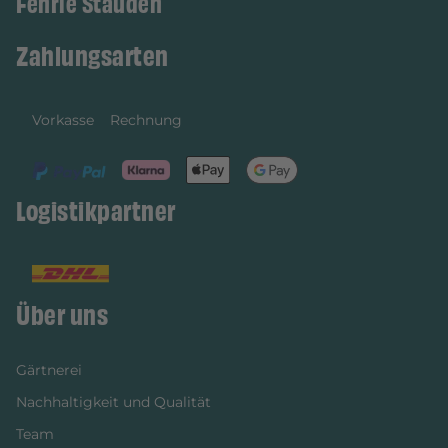
Fehrle Stauden
Zahlungsarten
Vorkasse
Rechnung
Logistikpartner
Über uns
Gärtnerei
Nachhaltigkeit und Qualität
Team