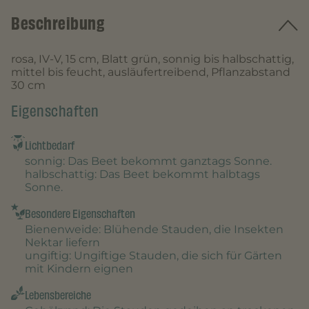
Beschreibung
rosa, IV-V, 15 cm, Blatt grün, sonnig bis halbschattig,
mittel bis feucht, ausläufertreibend, Pflanzabstand
30 cm
Eigenschaften
Lichtbedarf
sonnig
: Das Beet bekommt ganztags Sonne.
halbschattig
: Das Beet bekommt halbtags
Sonne.
Besondere Eigenschaften
Bienenweide
: Blühende Stauden, die Insekten
Nektar liefern
ungiftig
: Ungiftige Stauden, die sich für Gärten
mit Kindern eignen
Lebensbereiche