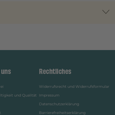
 uns
Rechtliches
ei
Widerrufsrecht und Widerrufsformular
tigkeit und Qualität
Impressum
Datenschutzerklärung
t
Barrierefreiheitserklärung