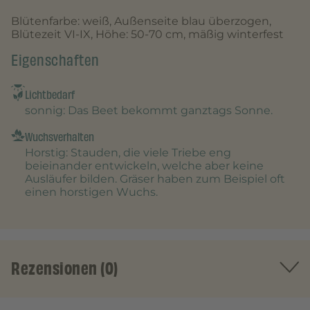
Blütenfarbe: weiß, Außenseite blau überzogen,
Blütezeit VI-IX, Höhe: 50-70 cm, mäßig winterfest
Eigenschaften
Lichtbedarf
sonnig
: Das Beet bekommt ganztags Sonne.
Wuchsverhalten
Horstig
: Stauden, die viele Triebe eng
beieinander entwickeln, welche aber keine
Ausläufer bilden. Gräser haben zum Beispiel oft
einen horstigen Wuchs.
Rezensionen (0)