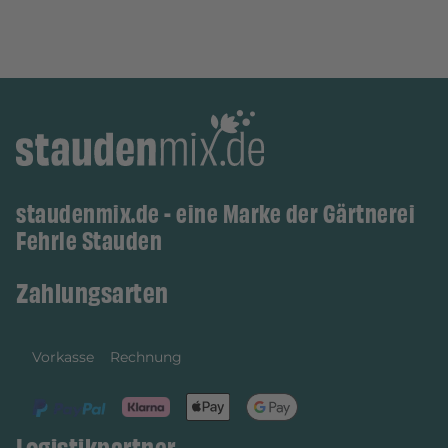
staudenmix.de - eine Marke der Gärtnerei
Fehrle Stauden
Zahlungsarten
Vorkasse
Rechnung