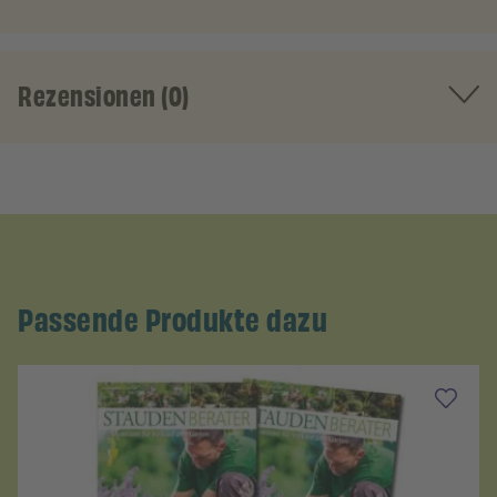
Rezensionen (0)
Passende Produkte dazu