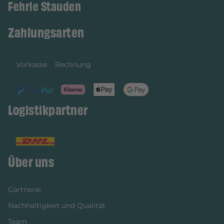
Fehrle Stauden
Zahlungsarten
Vorkasse
Rechnung
Logistikpartner
Über uns
Gärtnerei
Nachhaltigkeit und Qualität
Team