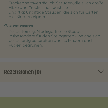
Trockenheitsverträglich
: Stauden, die auch große
Hitze und Trockenheit aushalten
ungiftig
: Ungiftige Stauden, die sich für Gärten
mit Kindern eignen
Wuchsverhalten
Polsterförmig
: Niedrige, kleine Stauden –
insbesondere für den Steingarten - welche sich
polsterartig ausbreiten und so Mauern und
Fugen begrünen.
Rezensionen (0)