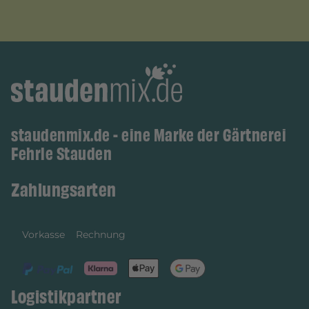
staudenmix.de - eine Marke der Gärtnerei
Fehrle Stauden
Zahlungsarten
Vorkasse
Rechnung
Logistikpartner