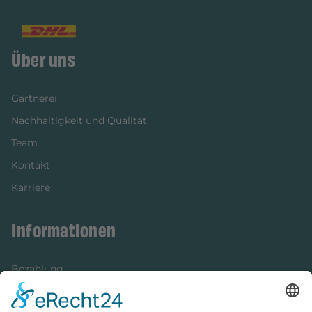
Über uns
Gärtnerei
Nachhaltigkeit und Qualität
Team
Kontakt
Karriere
Informationen
Bezahlung
Newsletter