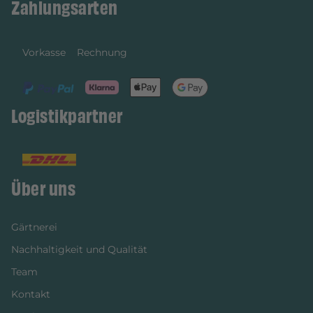
Zahlungsarten
Vorkasse
Rechnung
Logistikpartner
Über uns
Gärtnerei
Nachhaltigkeit und Qualität
Team
Kontakt