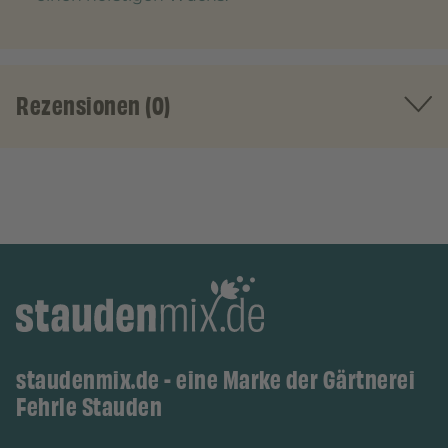
Rezensionen (0)
staudenmix.de - eine Marke der Gärtnerei
Fehrle Stauden