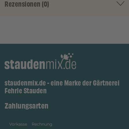
Rezensionen (0)
staudenmix.de - eine Marke der Gärtnerei
Fehrle Stauden
Zahlungsarten
Vorkasse
Rechnung