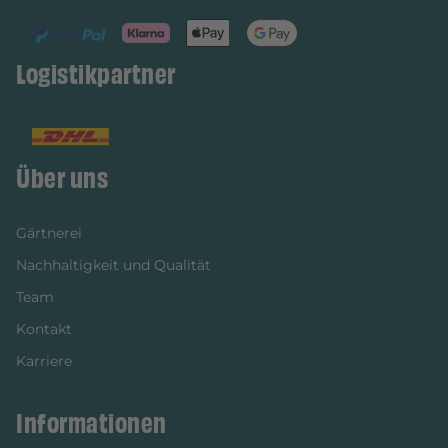
Logistikpartner
Über uns
Gärtnerei
Nachhaltigkeit und Qualität
Team
Kontakt
Karriere
Informationen