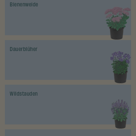
Bienenweide
Dauerblüher
Wildstauden