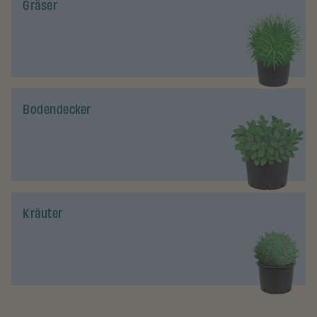
Gräser
Bodendecker
Kräuter