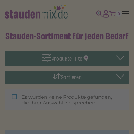
0
Stauden-Sortiment für jeden Bedarf
Produkte filtern
0
Sortieren
Es wurden keine Produkte gefunden,
die Ihrer Auswahl entsprechen.