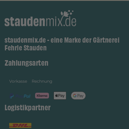
staudenmix.de - eine Marke der Gärtnerei
Fehrle Stauden
Zahlungsarten
Vorkasse
Rechnung
Logistikpartner