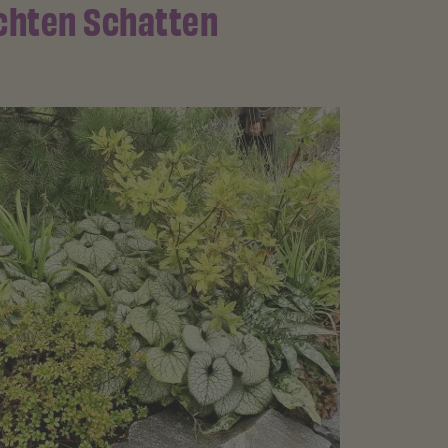
ichten Schatten