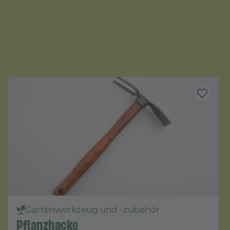
Gartenwerkzeug und -zubehör
Pflanzhacke