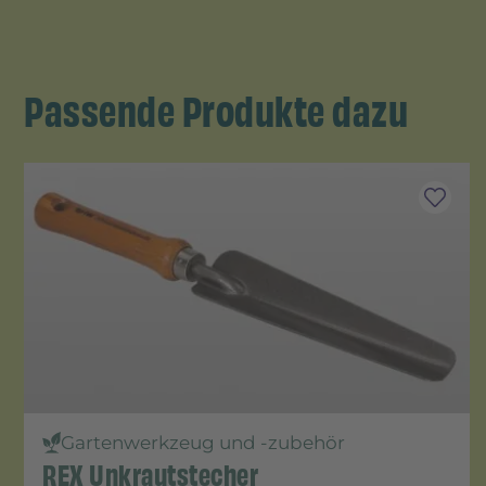
Passende Produkte dazu
Gartenwerkzeug und -zubehör
REX Unkrautstecher