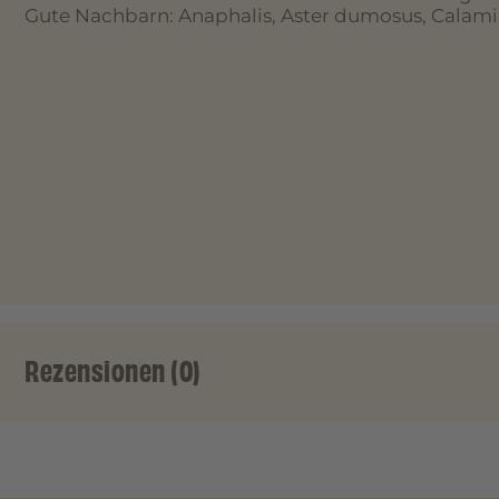
Gute Nachbarn: Anaphalis, Aster dumosus, Calami
Rezensionen (0)