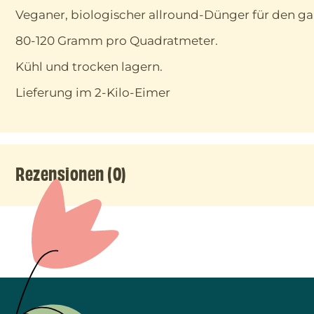
Veganer, biologischer allround-Dünger für den ga
80-120 Gramm pro Quadratmeter.
Kühl und trocken lagern.
Lieferung im 2-Kilo-Eimer
Rezensionen (0)