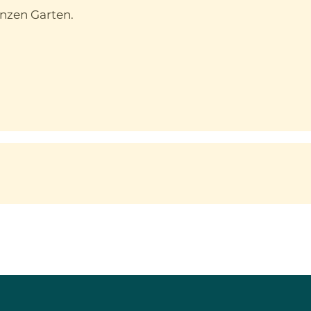
nzen Garten.