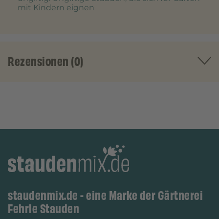
mit Kindern eignen
Rezensionen (0)
staudenmix.de - eine Marke der Gärtnerei
Fehrle Stauden