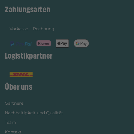
Zahlungsarten
Vorkasse
Rechnung
Logistikpartner
Über uns
Gärtnerei
Nachhaltigkeit und Qualität
Team
Kontakt