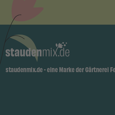
staudenmix.de - eine Marke der Gärtnerei F