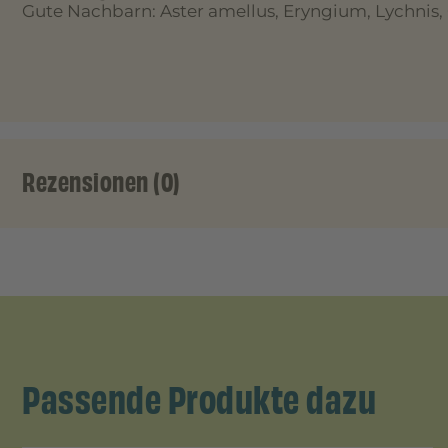
Gute Nachbarn: Aster amellus, Eryngium, Lychni
Rezensionen (0)
Passende Produkte dazu