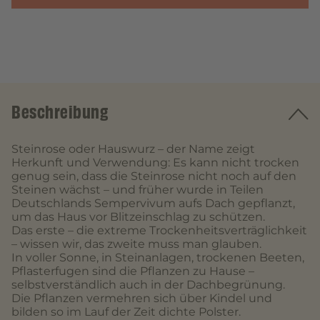
Beschreibung
Steinrose oder Hauswurz – der Name zeigt
Herkunft und Verwendung: Es kann nicht trocken
genug sein, dass die Steinrose nicht noch auf den
Steinen wächst – und früher wurde in Teilen
Deutschlands Sempervivum aufs Dach gepflanzt,
um das Haus vor Blitzeinschlag zu schützen.
Das erste – die extreme Trockenheitsverträglichkeit
– wissen wir, das zweite muss man glauben.
In voller Sonne, in Steinanlagen, trockenen Beeten,
Pflasterfugen sind die Pflanzen zu Hause –
selbstverständlich auch in der Dachbegrünung.
Die Pflanzen vermehren sich über Kindel und
bilden so im Lauf der Zeit dichte Polster.