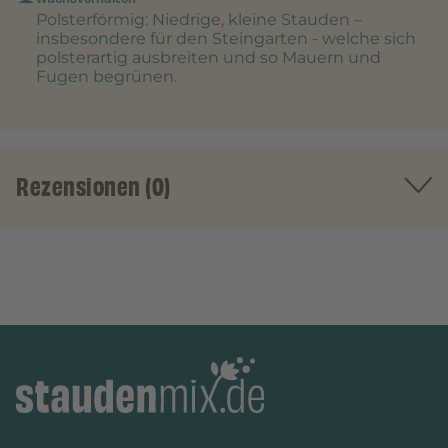
Polsterförmig
: Niedrige, kleine Stauden –
insbesondere für den Steingarten - welche sich
polsterartig ausbreiten und so Mauern und
Fugen begrünen.
Rezensionen (0)