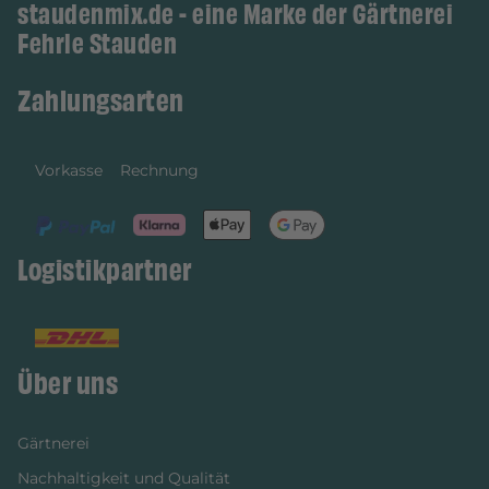
staudenmix.de - eine Marke der Gärtnerei
Fehrle Stauden
Zahlungsarten
Vorkasse
Rechnung
Logistikpartner
Über uns
Gärtnerei
Nachhaltigkeit und Qualität