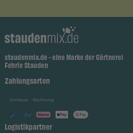
staudenmix.de - eine Marke der Gärtnerei
Fehrle Stauden
Zahlungsarten
Vorkasse
Rechnung
Logistikpartner