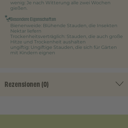
wenig
: Je nach Witterung alle zwei Wochen
gießen.
Besondere Eigenschaften
Bienenweide
: Blühende Stauden, die Insekten
Nektar liefern
Trockenheitsverträglich
: Stauden, die auch große
Hitze und Trockenheit aushalten
ungiftig
: Ungiftige Stauden, die sich für Gärten
mit Kindern eignen
Rezensionen (0)