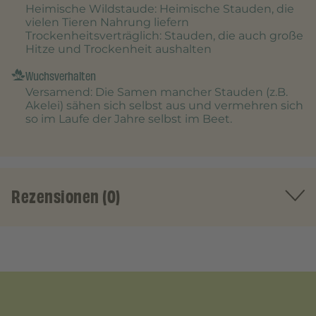
Heimische Wildstaude
: Heimische Stauden, die
vielen Tieren Nahrung liefern
Trockenheitsverträglich
: Stauden, die auch große
Hitze und Trockenheit aushalten
Wuchsverhalten
Versamend
: Die Samen mancher Stauden (z.B.
Akelei) sähen sich selbst aus und vermehren sich
so im Laufe der Jahre selbst im Beet.
Rezensionen (0)