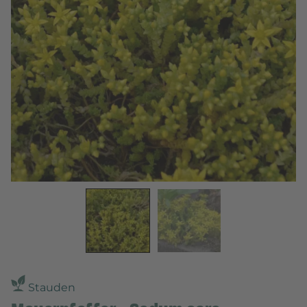
Stauden