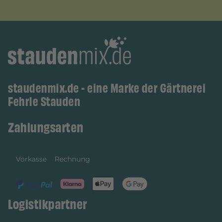
staudenmix.de - eine Marke der Gärtnerei
Fehrle Stauden
Zahlungsarten
Vorkasse
Rechnung
Logistikpartner