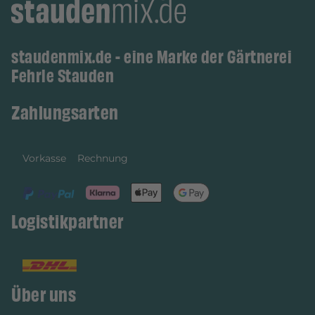
staudenmix.de - eine Marke der Gärtnerei
Fehrle Stauden
Zahlungsarten
Vorkasse
Rechnung
Logistikpartner
Über uns