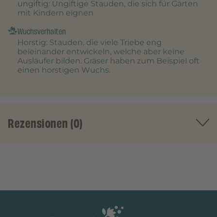
ungiftig
: Ungiftige Stauden, die sich für Gärten
mit Kindern eignen
Wuchsverhalten
Horstig
: Stauden, die viele Triebe eng
beieinander entwickeln, welche aber keine
Ausläufer bilden. Gräser haben zum Beispiel oft
einen horstigen Wuchs.
Rezensionen (0)