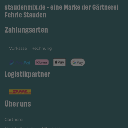
staudenmix.de - eine Marke der Gärtnerei
Fehrle Stauden
Zahlungsarten
Vorkasse
Rechnung
Logistikpartner
Über uns
Gärtnerei