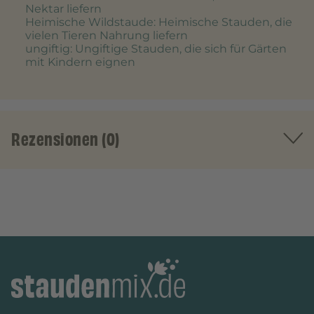
Nektar liefern
Heimische Wildstaude
: Heimische Stauden, die
vielen Tieren Nahrung liefern
ungiftig
: Ungiftige Stauden, die sich für Gärten
mit Kindern eignen
Rezensionen (0)