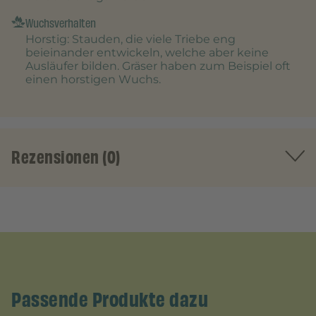
Wuchsverhalten
Horstig
: Stauden, die viele Triebe eng
beieinander entwickeln, welche aber keine
Ausläufer bilden. Gräser haben zum Beispiel oft
einen horstigen Wuchs.
Rezensionen (0)
Passende Produkte dazu