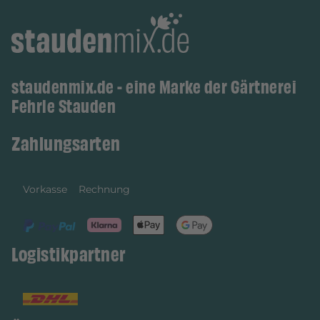
staudenmix.de - eine Marke der Gärtnerei
Fehrle Stauden
Zahlungsarten
Vorkasse
Rechnung
Logistikpartner