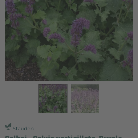
Stauden