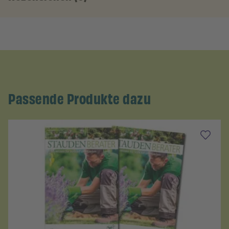
Passende Produkte dazu