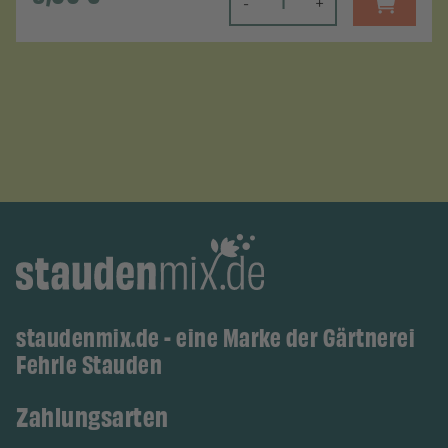
-
+
staudenmix.de - eine Marke der Gärtnerei
Fehrle Stauden
Zahlungsarten