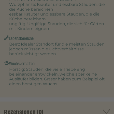
Würzpflanze
: Kräuter und essbare Stauden, die
die Küche bereichern
essbar
: Kräuter und essbare Stauden, die die
Küche bereichern
ungiftig
: Ungiftige Stauden, die sich für Gärten
mit Kindern eignen
Lebensbereiche
Beet
: Idealer Standort für die meisten Stauden,
jedoch müssen die Lichtverhältnisse
berücksichtigt werden
Wuchsverhalten
Horstig
: Stauden, die viele Triebe eng
beieinander entwickeln, welche aber keine
Ausläufer bilden. Gräser haben zum Beispiel oft
einen horstigen Wuchs.
Rezensionen (0)