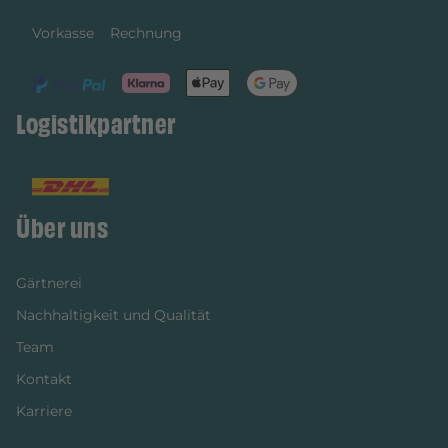
Vorkasse
Rechnung
Logistikpartner
Über uns
Gärtnerei
Nachhaltigkeit und Qualität
Team
Kontakt
Karriere