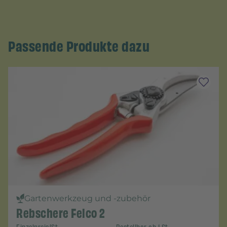
Passende Produkte dazu
Gartenwerkzeug und -zubehör
Rebschere Felco 2