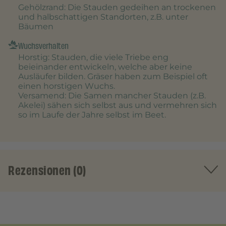
Gehölzrand
: Die Stauden gedeihen an trockenen
und halbschattigen Standorten, z.B. unter
Bäumen
Wuchsverhalten
Horstig
: Stauden, die viele Triebe eng
beieinander entwickeln, welche aber keine
Ausläufer bilden. Gräser haben zum Beispiel oft
einen horstigen Wuchs.
Versamend
: Die Samen mancher Stauden (z.B.
Akelei) sähen sich selbst aus und vermehren sich
so im Laufe der Jahre selbst im Beet.
Rezensionen (0)