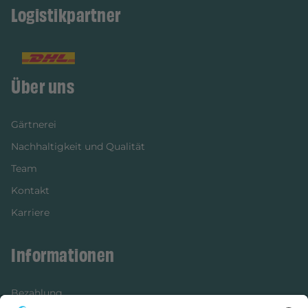
Logistikpartner
Über uns
Gärtnerei
Nachhaltigkeit und Qualität
Team
Kontakt
Karriere
Informationen
Bezahlung