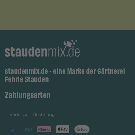
staudenmix.de - eine Marke der Gärtnerei
Fehrle Stauden
Zahlungsarten
Vorkasse
Rechnung