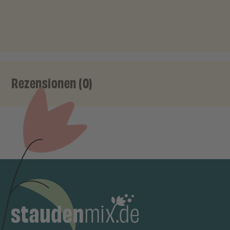
Rezensionen (0)