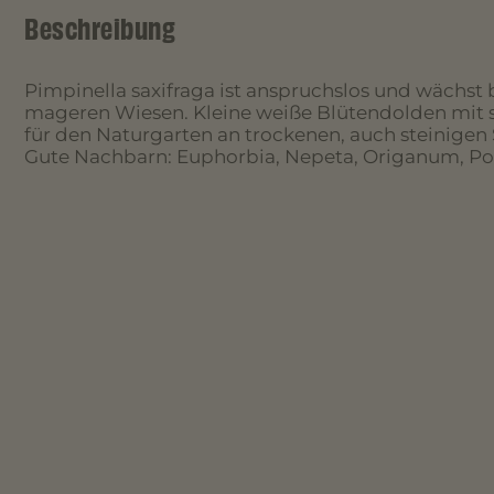
Beschreibung
Pimpinella saxifraga ist anspruchslos und wächst 
mageren Wiesen. Kleine weiße Blütendolden mit 
für den Naturgarten an trockenen, auch steinigen 
Gute Nachbarn: Euphorbia, Nepeta, Origanum, Po