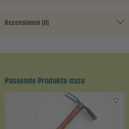
Rezensionen (0)
Passende Produkte dazu