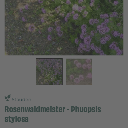
Stauden
Rosenwaldmeister - Phuopsis
stylosa