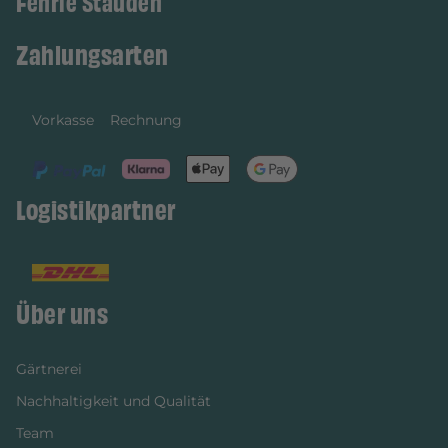
Fehrle Stauden
Zahlungsarten
Vorkasse
Rechnung
Logistikpartner
Über uns
Gärtnerei
Nachhaltigkeit und Qualität
Team