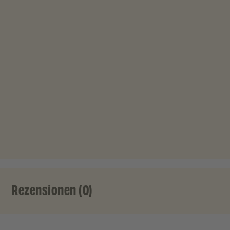
Rezensionen (0)