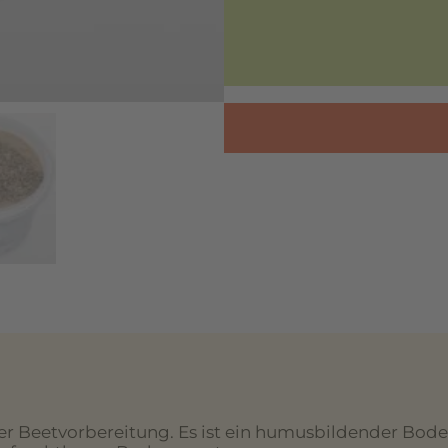
 Beetvorbereitung. Es ist ein humusbildender Bodenhi