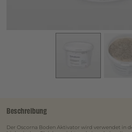
Beschreibung
Der Oscorna Boden Aktivator wird verwendet in der