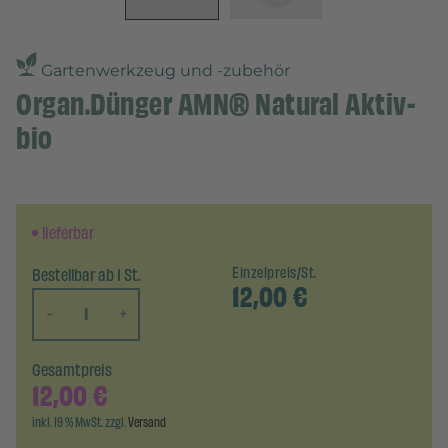
Gartenwerkzeug und -zubehör
Organ.Dünger AMN® Natural Aktiv-
bio
lieferbar
Bestellbar ab 1 St.
Einzelpreis/St.
12,00
€
-
+
Gesamtpreis
12,00
€
inkl. 19 % MwSt. zzgl.
Versand