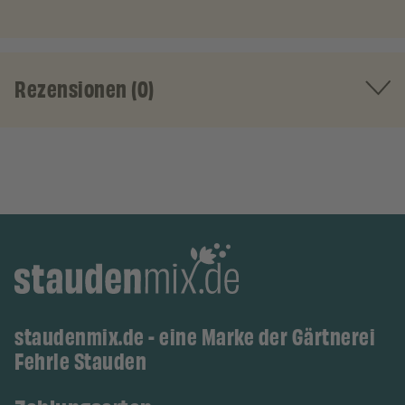
Rezensionen (0)
staudenmix.de - eine Marke der Gärtnerei
Fehrle Stauden