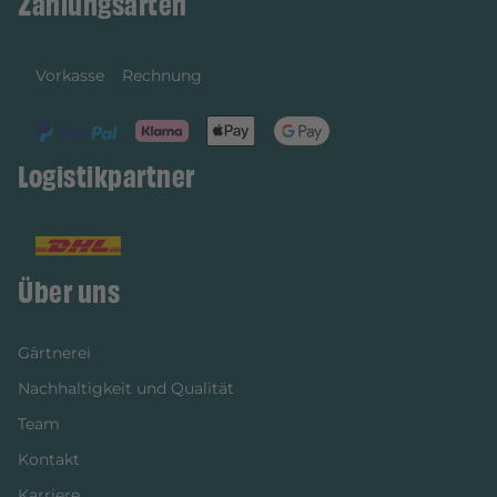
Zahlungsarten
Vorkasse
Rechnung
Logistikpartner
Über uns
Gärtnerei
Nachhaltigkeit und Qualität
Team
Kontakt
Karriere