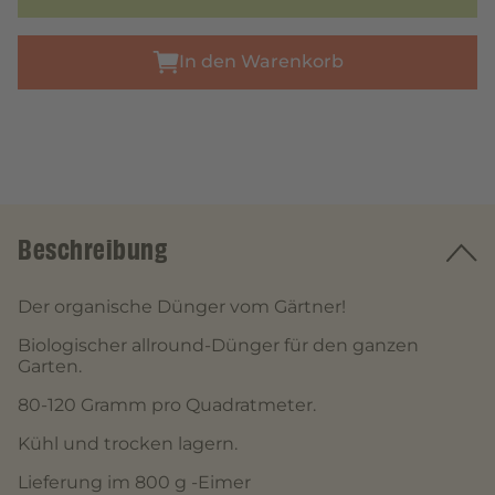
In den Warenkorb
Beschreibung
Der organische Dünger vom Gärtner!
Biologischer allround-Dünger für den ganzen
Garten.
80-120 Gramm pro Quadratmeter.
Kühl und trocken lagern.
Lieferung im 800 g -Eimer