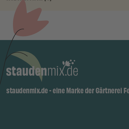
staudenmix.de - eine Marke der Gärtnerei F