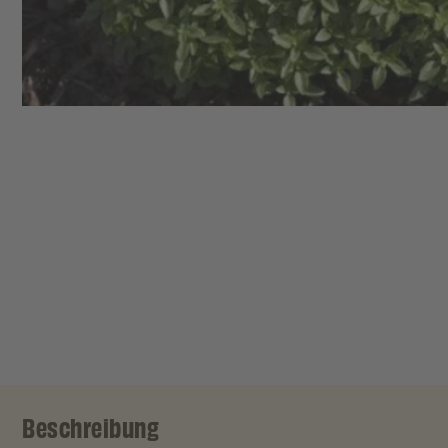
Beschreibung