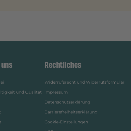
 uns
Rechtliches
ei
Widerrufsrecht und Widerrufsformular
tigkeit und Qualität
Impressum
Datenschutzerklärung
t
Barrierefreiheitserklärung
e
Cookie-Einstellungen