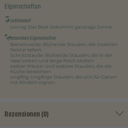
Eigenschaften
Lichtbedarf
sonnig
: Das Beet bekommt ganztags Sonne.
Besondere Eigenschaften
Bienenweide
: Blühende Stauden, die Insekten
Nektar liefern
Schnittstaude
: Blühende Stauden, die in der
Vase wirken und lange frisch bleiben
essbar
: Kräuter und essbare Stauden, die die
Küche bereichern
ungiftig
: Ungiftige Stauden, die sich für Gärten
mit Kindern eignen
Rezensionen (0)