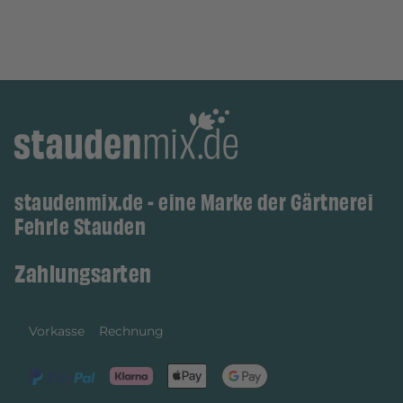
staudenmix.de - eine Marke der Gärtnerei
Fehrle Stauden
Zahlungsarten
Vorkasse
Rechnung